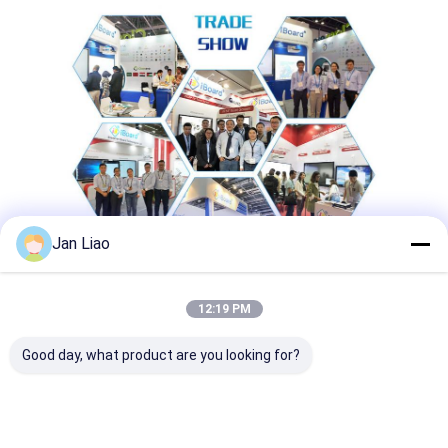
Jan Liao
12:19 PM
Good day, what product are you looking for?
রেটিং ও পর্যালোচনা
রেটিং ও পর্যালোচনা