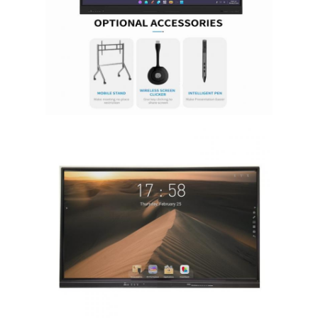
আইবোর্ড ইন্টারেক্টিভ হোয়াইটবোর্ড
আইআর ইন্টারেক্টিভ হোয়াইটবোর্ড
ইনফ্রারেড ইন্টারেক্টিভ হোয়াইটবোর্ড
ইন্টারেক্টিভ ফ্ল্যাট প্যানেল
ইন্টারেক্টিভ টাচ স্ক্রিন মনিটর
এলসিডি স্মার্ট বোর্ড
LED ইন্টারেক্টিভ হোয়াইটবোর্ড
ইন্টারেক্টিভ টাচ স্ক্রিন হোয়াইটবোর্ড
অল ইন ওয়ান ইন্টারেক্টিভ হোয়াইটবোর্ড
পোর্টেবল ইন্টারেক্টিভ হোয়াইটবোর্ড