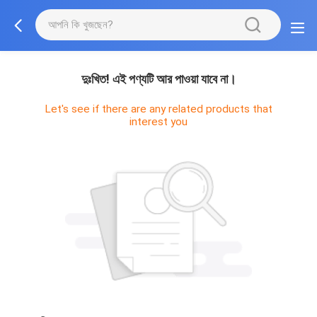
দুঃখিত! এই পণ্যটি আর পাওয়া যাবে না।
Let's see if there are any related products that
interest you