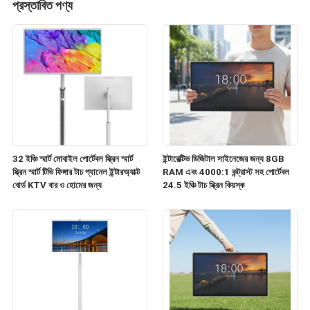
প্রস্তাবিত পণ্য
32 ইঞ্চি স্মার্ট মোবাইল পোর্টেবল স্ক্রিন স্মার্ট
ইন্টারেক্টিভ ডিজিটাল সাইনেজের জন্য 8GB
স্ক্রিন স্মার্ট টিভি ফিঙ্গার টাচ প্যানেল ইন্টারঅ্যাক্ট
RAM এবং 4000:1 কন্ট্রাস্ট সহ পোর্টেবল
বোর্ড KTV বার ও হোমের জন্য
24.5 ইঞ্চি টাচ স্ক্রিন কিয়স্ক