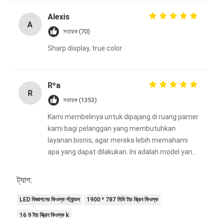
Alexis
A
সহায়ক (70)
Sharp display, true color
R*a
R
সহায়ক (1353)
Kami membelinya untuk dipajang di ruang pamer
kami bagi pelanggan yang membutuhkan
layanan bisnis, agar mereka lebih memahami
apa yang dapat dilakukan. Ini adalah model yang
bagus.
ট্যাগ:
LED বিজ্ঞাপনের কিওস্ক স্ট্যান্ডস
1900 * 787 মিমি টাচ স্ক্রিন কিওস্ক
16 9 টাচ স্ক্রিন কিওস্ক k