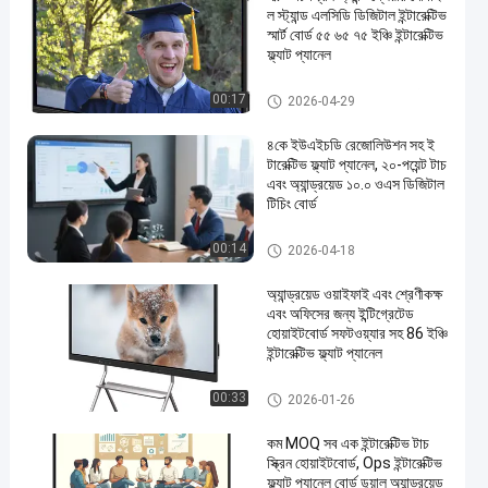
ল স্ট্যান্ড এলসিডি ডিজিটাল ইন্টারেক্টিভ
স্মার্ট বোর্ড ৫৫ ৬৫ ৭৫ ইঞ্চি ইন্টারেক্টিভ
ফ্ল্যাট প্যানেল
অল ইন ওয়ান ইন্টারেক্টিভ হোয়াইটবোর্ড
00:17
2026-04-29
৪কে ইউএইচডি রেজোলিউশন সহ ই
ন্টারেক্টিভ ফ্ল্যাট প্যানেল, ২০-পয়েন্ট টাচ
এবং অ্যান্ড্রয়েড ১০.০ ওএস ডিজিটাল
টিচিং বোর্ড
ইন্টারেক্টিভ ফ্ল্যাট প্যানেল
00:14
2026-04-18
অ্যান্ড্রয়েড ওয়াইফাই এবং শ্রেণীকক্ষ
এবং অফিসের জন্য ইন্টিগ্রেটেড
হোয়াইটবোর্ড সফটওয়্যার সহ 86 ইঞ্চি
ইন্টারেক্টিভ ফ্ল্যাট প্যানেল
ইন্টারেক্টিভ ফ্ল্যাট প্যানেল
00:33
2026-01-26
কম MOQ সব এক ইন্টারেক্টিভ টাচ
স্ক্রিন হোয়াইটবোর্ড, Ops ইন্টারেক্টিভ
ফ্ল্যাট প্যানেল বোর্ড ডুয়াল অ্যান্ড্রয়েড