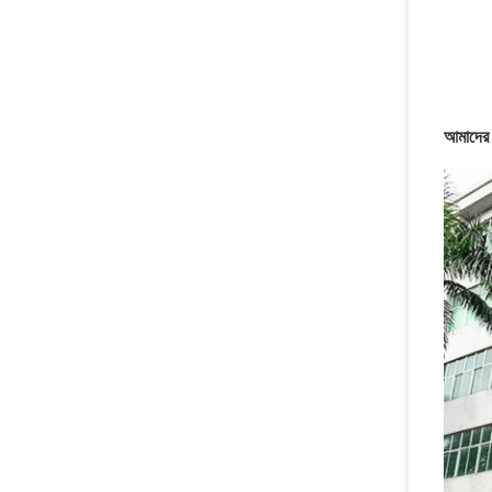
আমাদের স