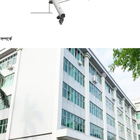
ম্পর্কে