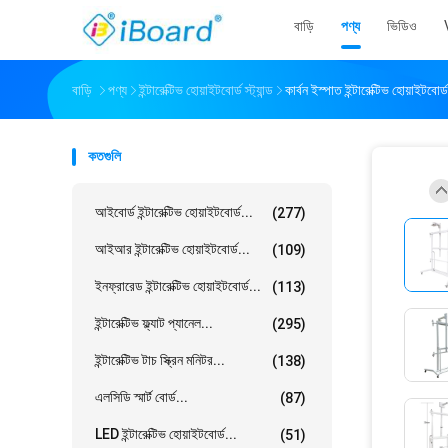
বাড়ি
পণ্য
ভিডিও
বাড়ি
পণ্য
ইন্টারেক্টিভ হোয়াইটবোর্ড স্ট্যান্ড
কার্বন ইস্পাত ইন্টারেক্টিভ হোয়াইটবোর
কতগুলি
আইবোর্ড ইন্টারেক্টিভ হোয়াইটবোর্ড...
(277)
আইআর ইন্টারেক্টিভ হোয়াইটবোর্ড...
(109)
ইনফ্রারেড ইন্টারেক্টিভ হোয়াইটবোর্ড...
(113)
ইন্টারেক্টিভ ফ্ল্যাট প্যানেল...
(295)
ইন্টারেক্টিভ টাচ স্ক্রিন মনিটর...
(138)
এলসিডি স্মার্ট বোর্ড...
(87)
LED ইন্টারেক্টিভ হোয়াইটবোর্ড...
(51)