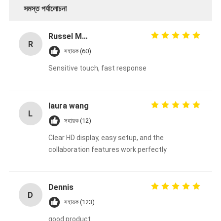
সমস্ত পর্যালোচনা
Russel Mohammed
R
সহায়ক (60)
Sensitive touch, fast response
laura wang
L
সহায়ক (12)
Clear HD display, easy setup, and the
collaboration features work perfectly
Dennis
D
সহায়ক (123)
good product