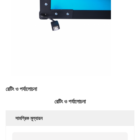
আইবোর্ড ইন্টারেক্টিভ হোয়াইটবোর্ড
আইআর ইন্টারেক্টিভ হোয়াইটবোর্ড
ইনফ্রারেড ইন্টারেক্টিভ হোয়াইটবোর্ড
ইন্টারেক্টিভ ফ্ল্যাট প্যানেল
ইন্টারেক্টিভ টাচ স্ক্রিন মনিটর
এলসিডি স্মার্ট বোর্ড
LED ইন্টারেক্টিভ হোয়াইটবোর্ড
রেটিং ও পর্যালোচনা
ইন্টারেক্টিভ টাচ স্ক্রিন হোয়াইটবোর্ড
রেটিং ও পর্যালোচনা
অল ইন ওয়ান ইন্টারেক্টিভ হোয়াইটবোর্ড
সামগ্রিক মূল্যায়ন
পোর্টেবল ইন্টারেক্টিভ হোয়াইটবোর্ড