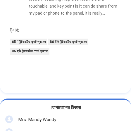
touchable, and key point is it can do share from
my pad or phone to the panel, it is really
amazing!!
ট্যাগ:
65 '' ইন্টারেক্টিভ ফ্ল্যাট প্যানেল
86 ইঞ্চি ইন্টারেক্টিভ ফ্ল্যাট প্যানেল
86 ইঞ্চি ইন্টারেক্টিভ স্পর্শ প্যানেল
যোগাযোগের ঠিকানা
Mrs. Mandy Wandy