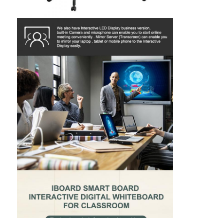
আইবোর্ড ইন্টারেক্টিভ হোয়াইটবোর্ড
আইআর ইন্টারেক্টিভ হোয়াইটবোর্ড
ইনফ্রারেড ইন্টারেক্টিভ হোয়াইটবোর্ড
ইন্টারেক্টিভ ফ্ল্যাট প্যানেল
ইন্টারেক্টিভ টাচ স্ক্রিন মনিটর
এলসিডি স্মার্ট বোর্ড
LED ইন্টারেক্টিভ হোয়াইটবোর্ড
ইন্টারেক্টিভ টাচ স্ক্রিন হোয়াইটবোর্ড
অল ইন ওয়ান ইন্টারেক্টিভ হোয়াইটবোর্ড
পোর্টেবল ইন্টারেক্টিভ হোয়াইটবোর্ড