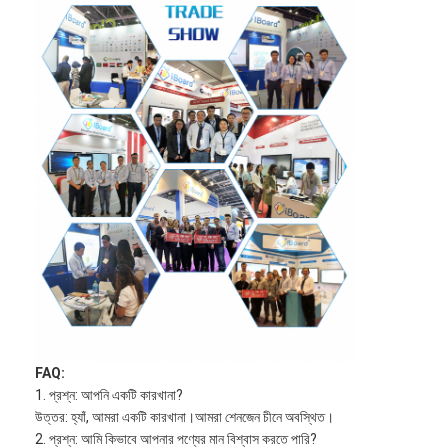
FAQ:
1. প্রশ্ন: আপনি একটি কারখানা?
উত্তর: হ্যাঁ, আমরা একটি কারখানা।আমরা শেনজেন চীনে অবস্থিত।
2. প্রশ্ন: আমি কিভাবে আপনার পণ্যের মান বিশ্বাস করতে পারি?