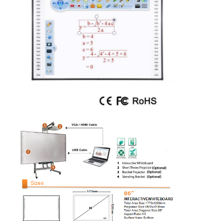
আইবোর্ড ইন্টারেক্টিভ হোয়াইটবোর্ড
আইআর ইন্টারেক্টিভ হোয়াইটবোর্ড
ইনফ্রারেড ইন্টারেক্টিভ হোয়াইটবোর্ড
ইন্টারেক্টিভ ফ্ল্যাট প্যানেল
ইন্টারেক্টিভ টাচ স্ক্রিন মনিটর
এলসিডি স্মার্ট বোর্ড
LED ইন্টারেক্টিভ হোয়াইটবোর্ড
ইন্টারেক্টিভ টাচ স্ক্রিন হোয়াইটবোর্ড
অল ইন ওয়ান ইন্টারেক্টিভ হোয়াইটবোর্ড
পোর্টেবল ইন্টারেক্টিভ হোয়াইটবোর্ড