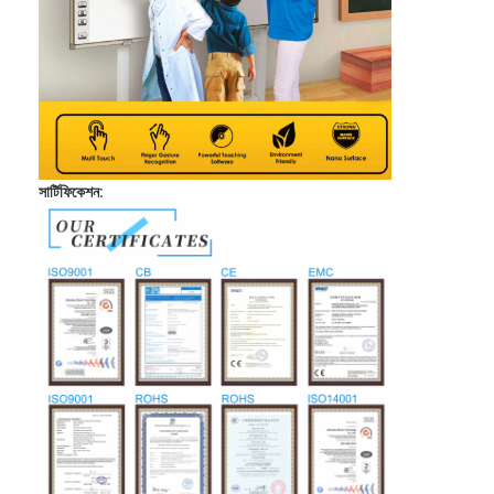
সার্টিফিকেশন: