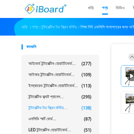
বাড়ি
পণ্য
ভিডিও
বাড়ি
পণ্য
ইন্টারেক্টিভ টাচ স্ক্রিন মনিটর
শিক্ষা সিই এফসিসি শংসাপত্রের জন্য আইআর
কতগুলি
আইবোর্ড ইন্টারেক্টিভ হোয়াইটবোর্ড...
(277)
আইআর ইন্টারেক্টিভ হোয়াইটবোর্ড...
(109)
ইনফ্রারেড ইন্টারেক্টিভ হোয়াইটবোর্ড...
(113)
ইন্টারেক্টিভ ফ্ল্যাট প্যানেল...
(295)
ইন্টারেক্টিভ টাচ স্ক্রিন মনিটর...
(138)
এলসিডি স্মার্ট বোর্ড...
(87)
LED ইন্টারেক্টিভ হোয়াইটবোর্ড...
(51)