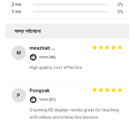
2 তারা
0%
1 তারা
0%
সমস্ত পর্যালোচনা
meazbah me
M
সহায়ক (46)
High quality, cost-effective
Pongsak
P
সহায়ক (67)
Stunning HD display—works great for teaching
with videos and interactive lessons.