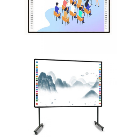
আইবোর্ড ইন্টারেক্টিভ হোয়াইটবোর্ড
আইআর ইন্টারেক্টিভ হোয়াইটবোর্ড
ইনফ্রারেড ইন্টারেক্টিভ হোয়াইটবোর্ড
ইন্টারেক্টিভ ফ্ল্যাট প্যানেল
ইন্টারেক্টিভ টাচ স্ক্রিন মনিটর
এলসিডি স্মার্ট বোর্ড
LED ইন্টারেক্টিভ হোয়াইটবোর্ড
ইন্টারেক্টিভ টাচ স্ক্রিন হোয়াইটবোর্ড
অল ইন ওয়ান ইন্টারেক্টিভ হোয়াইটবোর্ড
পোর্টেবল ইন্টারেক্টিভ হোয়াইটবোর্ড