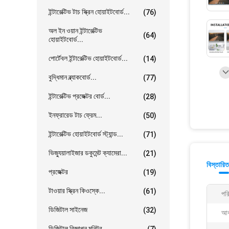
ইন্টারেক্টিভ টাচ স্ক্রিন হোয়াইটবোর্ড...
(76)
অল ইন ওয়ান ইন্টারেক্টিভ
(64)
হোয়াইটবোর্ড...
পোর্টেবল ইন্টারেক্টিভ হোয়াইটবোর্ড...
(14)
বুদ্ধিমান ব্ল্যাকবোর্ড...
(77)
ইন্টারেক্টিভ প্রজেক্টর বোর্ড...
(28)
ইনফ্রারেড টাচ ফ্রেম...
(50)
ইন্টারেক্টিভ হোয়াইটবোর্ড স্ট্যান্ড...
(71)
ভিজ্যুয়ালাইজার ডকুমেন্ট ক্যামেরা...
(21)
বিস্তারিত
প্রজেক্টর
(19)
টাওয়ার স্ক্রিন কিওস্কে...
(61)
পরি
ডিজিটাল সাইনেজ
(32)
আক
ডিজিটাল বিজ্ঞাপন মনিটর...
(7)