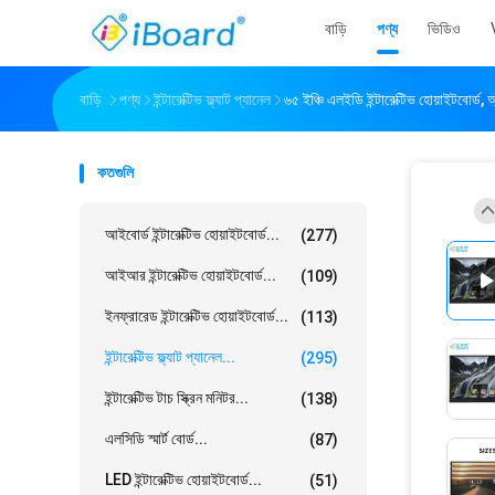
বাড়ি
পণ্য
ভিডিও
বাড়ি
পণ্য
ইন্টারেক্টিভ ফ্ল্যাট প্যানেল
৬৫ ইঞ্চি এলইডি ইন্টারেক্টিভ হোয়াইটবোর্ড, অ্
কতগুলি
আইবোর্ড ইন্টারেক্টিভ হোয়াইটবোর্ড...
(277)
আইআর ইন্টারেক্টিভ হোয়াইটবোর্ড...
(109)
ইনফ্রারেড ইন্টারেক্টিভ হোয়াইটবোর্ড...
(113)
ইন্টারেক্টিভ ফ্ল্যাট প্যানেল...
(295)
ইন্টারেক্টিভ টাচ স্ক্রিন মনিটর...
(138)
এলসিডি স্মার্ট বোর্ড...
(87)
LED ইন্টারেক্টিভ হোয়াইটবোর্ড...
(51)