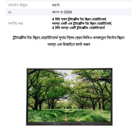
মোবাইল স্ট্যান্ড
বাছাই
রঙ
কালো বা OEM
,
4 মিমি গ্লাস ইন্টারেক্টিভ টাচ স্ক্রিন হোয়াইটবোর্ড
লক্ষণীয় করা:
,
সমস্ত একটি এক ইন্টারেক্টিভ টাচ স্ক্রিন হোয়াইটবোর্ড
4 মিমি সমস্ত একটি ইন্টারেক্টিভ হোয়াইটবোর্ডে
ইন্টারেক্টিভ টাচ স্ক্রিন হোয়াইটবোর্ড সুপার স্লিম ফ্রেম ভিডিও কনফারেন্স সিস্টেম স্ক্রিন
সমস্ত এক ডিজাইনে কাস্ট করুন