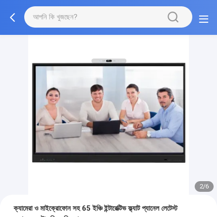
2/6
ক্যামেরা ও মাইক্রোফোন সহ 65 ইঞ্চি ইন্টারেক্টিভ ফ্ল্যাট প্যানেল লেটেস্ট