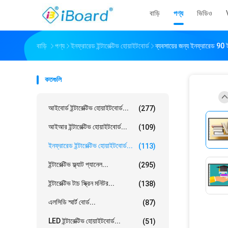
বাড়ি
পণ্য
ভিডিও
বাড়ি
পণ্য
ইনফ্রারেড ইন্টারেক্টিভ হোয়াইটবোর্ড
ব্যবসায়ের জন্য ইনফ্রারেড 90 ই
কতগুলি
আইবোর্ড ইন্টারেক্টিভ হোয়াইটবোর্ড...
(277)
আইআর ইন্টারেক্টিভ হোয়াইটবোর্ড...
(109)
ইনফ্রারেড ইন্টারেক্টিভ হোয়াইটবোর্ড...
(113)
ইন্টারেক্টিভ ফ্ল্যাট প্যানেল...
(295)
ইন্টারেক্টিভ টাচ স্ক্রিন মনিটর...
(138)
এলসিডি স্মার্ট বোর্ড...
(87)
LED ইন্টারেক্টিভ হোয়াইটবোর্ড...
(51)