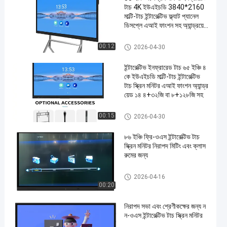
টাচ 4K ইউএইচডি 3840*2160
মাল্টি-টাচ ইন্টারেক্টিভ ফ্ল্যাট প্যানেল
ডিসপ্লে এআই ফাংশন সহ অ্যান্ড্রয়েড
14 4+32 জি বা 8+128 জি
ইন্টারেক্টিভ টাচ স্ক্রিন মনিটর
00:12
2026-04-30
ইন্টারেক্টিভ ইনফ্রারেড টাচ ৬৫ ইঞ্চি ৪
কে ইউএইচডি মাল্টি-টাচ ইন্টারেক্টিভ
টাচ স্ক্রিন মনিটর এআই ফাংশন অ্যান্ড্র
য়েড ১৪ ৪+৩২জি বা ৮+১২৮জি সহ
ইন্টারেক্টিভ টাচ স্ক্রিন মনিটর
00:15
2026-04-30
৮৬ ইঞ্চি ফ্রি-ওএস ইন্টারেক্টিভ টাচ
স্ক্রিন মনিটর নিরাপদ মিটিং এবং ক্লাস
রুমের জন্য
ইন্টারেক্টিভ টাচ স্ক্রিন মনিটর
2026-04-16
00:20
নিরাপদ সভা এবং শ্রেণীকক্ষের জন্য ন
ন-ওএস ইন্টারেক্টিভ টাচ স্ক্রিন মনিটর