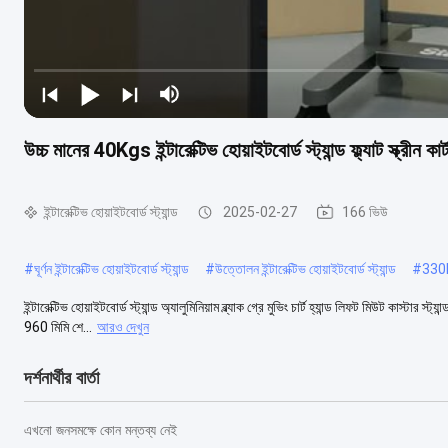
উচ্চ মানের 40Kgs ইন্টারেক্টিভ হোয়াইটবোর্ড স্ট্যান্ড ফ্ল্যাট স্ক্রীন কা
ইন্টারেক্টিভ হোয়াইটবোর্ড স্ট্যান্ড
2025-02-27
166 ভিউ
#
ঘূর্ণন ইন্টারেক্টিভ হোয়াইটবোর্ড স্ট্যান্ড
#
উত্তোলন ইন্টারেক্টিভ হোয়াইটবোর্ড স্ট্যান্ড
#
330lbs
ইন্টারেক্টিভ হোয়াইটবোর্ড স্ট্যান্ড অ্যালুমিনিয়াম ব্ল্যাক গ্রে মুভিং চার্ট হ্যান্ড লিফট মিউট ক
960 মিমি শে...
আরও দেখুন
দর্শনার্থীর বার্তা
এখনো জনসমক্ষে কোন মন্তব্য নেই