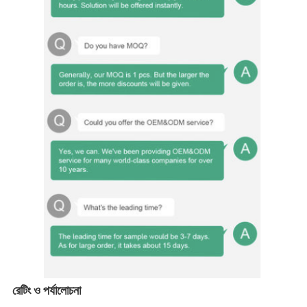
রেটিং ও পর্যালোচনা