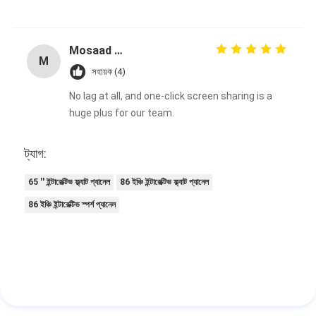
Mosaad Osami
M
সহায়ক (4)
No lag at all, and one-click screen sharing is a
huge plus for our team.
ট্যাগ:
65 '' ইন্টারেক্টিভ ফ্ল্যাট প্যানেল
86 ইঞ্চি ইন্টারেক্টিভ ফ্ল্যাট প্যানেল
86 ইঞ্চি ইন্টারেক্টিভ স্পর্শ প্যানেল