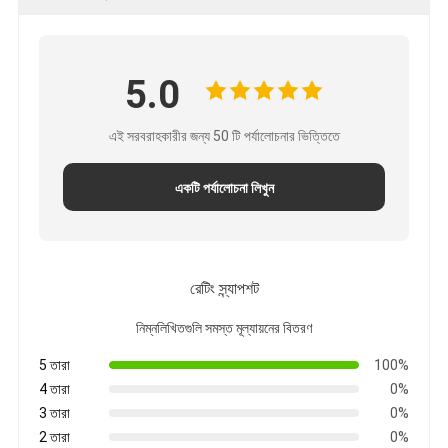
আইবোর্ড ইন্টারেক্টিভ হোয়াইটবোর্ড
আইআর ইন্টারেক্টিভ হোয়াইটবোর্ড
5.0
ইনফ্রারেড ইন্টারেক্টিভ হোয়াইটবোর্ড
এই সরবরাহকারীর জন্য 50 টি পর্যালোচনার ভিত্তিতে
ইন্টারেক্টিভ ফ্ল্যাট প্যানেল
একটি পর্যালোচনা লিখুন
ইন্টারেক্টিভ টাচ স্ক্রিন মনিটর
এলসিডি স্মার্ট বোর্ড
LED ইন্টারেক্টিভ হোয়াইটবোর্ড
রেটিং স্ন্যাপশট
ইন্টারেক্টিভ টাচ স্ক্রিন হোয়াইটবোর্ড
নিম্নলিখিতগুলি সমস্ত মূল্যায়নের বিতরণ
5 তারা
100%
অল ইন ওয়ান ইন্টারেক্টিভ হোয়াইটবোর্ড
4 তারা
0%
পোর্টেবল ইন্টারেক্টিভ হোয়াইটবোর্ড
3 তারা
0%
2 তারা
0%