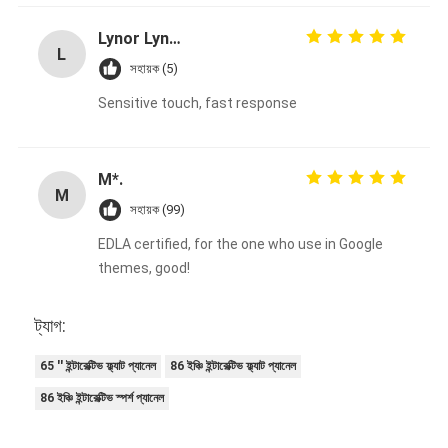
Lynor Lynor
L
সহায়ক (5)
Sensitive touch, fast response
M*.
M
সহায়ক (99)
EDLA certified, for the one who use in Google
themes, good!
ট্যাগ:
65 '' ইন্টারেক্টিভ ফ্ল্যাট প্যানেল
86 ইঞ্চি ইন্টারেক্টিভ ফ্ল্যাট প্যানেল
86 ইঞ্চি ইন্টারেক্টিভ স্পর্শ প্যানেল